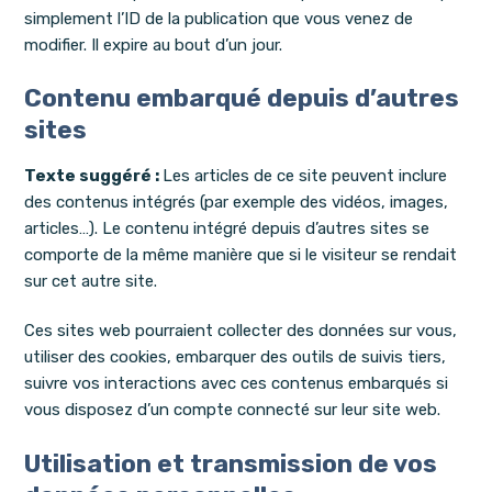
simplement l’ID de la publication que vous venez de
modifier. Il expire au bout d’un jour.
Contenu embarqué depuis d’autres
sites
Texte suggéré :
Les articles de ce site peuvent inclure
des contenus intégrés (par exemple des vidéos, images,
articles…). Le contenu intégré depuis d’autres sites se
comporte de la même manière que si le visiteur se rendait
sur cet autre site.
Ces sites web pourraient collecter des données sur vous,
utiliser des cookies, embarquer des outils de suivis tiers,
suivre vos interactions avec ces contenus embarqués si
vous disposez d’un compte connecté sur leur site web.
Utilisation et transmission de vos