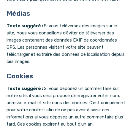
Médias
Texte suggéré :
Si vous téléversez des images sur le
site, nous vous conseillons d’éviter de téléverser des
images contenant des données EXIF de coordonnées
GPS. Les personnes visitant votre site peuvent
télécharger et extraire des données de localisation depuis
ces images.
Cookies
Texte suggéré :
Si vous déposez un commentaire sur
notre site, il vous sera proposé d’enregistrer votre nom,
adresse e-mail et site dans des cookies. C’est uniquement
pour votre confort afin de ne pas avoir à saisir ces
informations si vous déposez un autre commentaire plus
tard. Ces cookies expirent au bout d’un an.