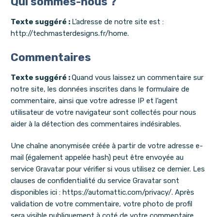
Qui sommes-nous ?
Texte suggéré :
L’adresse de notre site est :
http://techmasterdesigns.fr/home.
Commentaires
Texte suggéré :
Quand vous laissez un commentaire sur
notre site, les données inscrites dans le formulaire de
commentaire, ainsi que votre adresse IP et l’agent
utilisateur de votre navigateur sont collectés pour nous
aider à la détection des commentaires indésirables.
Une chaîne anonymisée créée à partir de votre adresse e-
mail (également appelée hash) peut être envoyée au
service Gravatar pour vérifier si vous utilisez ce dernier. Les
clauses de confidentialité du service Gravatar sont
disponibles ici : https://automattic.com/privacy/. Après
validation de votre commentaire, votre photo de profil
sera visible publiquement à coté de votre commentaire.