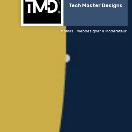
Tech Master Designs
Thomas – Webdesigner & Modérateur de conte