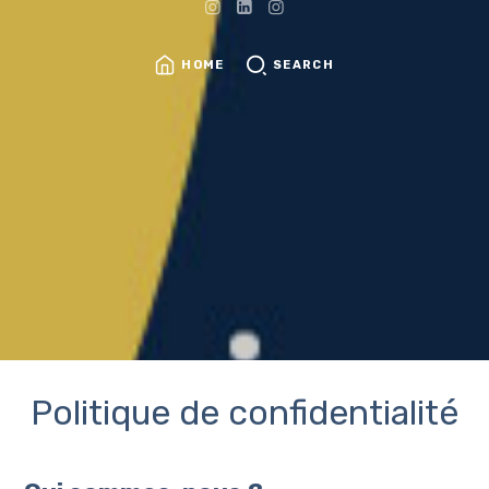
HOME
SEARCH
Politique de confidentialité