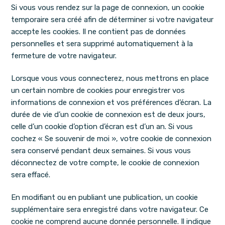
Si vous vous rendez sur la page de connexion, un cookie
temporaire sera créé afin de déterminer si votre navigateur
accepte les cookies. Il ne contient pas de données
personnelles et sera supprimé automatiquement à la
fermeture de votre navigateur.
Lorsque vous vous connecterez, nous mettrons en place
un certain nombre de cookies pour enregistrer vos
informations de connexion et vos préférences d’écran. La
durée de vie d’un cookie de connexion est de deux jours,
celle d’un cookie d’option d’écran est d’un an. Si vous
cochez « Se souvenir de moi », votre cookie de connexion
sera conservé pendant deux semaines. Si vous vous
déconnectez de votre compte, le cookie de connexion
sera effacé.
En modifiant ou en publiant une publication, un cookie
supplémentaire sera enregistré dans votre navigateur. Ce
cookie ne comprend aucune donnée personnelle. Il indique