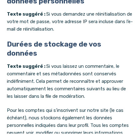
données personnelles
Texte suggéré :
Si vous demandez une réinitialisation de
votre mot de passe, votre adresse IP sera incluse dans l’e-
mail de réinitialisation.
Durées de stockage de vos
données
Texte suggéré :
Si vous laissez un commentaire, le
commentaire et ses métadonnées sont conservés
indéfiniment. Cela permet de reconnaître et approuver
automatiquement les commentaires suivants au lieu de
les laisser dans la file de modération.
Pour les comptes qui s’inscrivent sur notre site (le cas
échéant), nous stockons également les données
personnelles indiquées dans leur profil. Tous les comptes
peuvent voir, modifier ou supprimer leurs informations