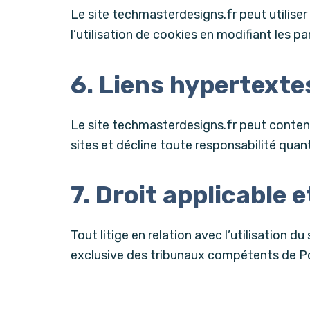
Le site techmasterdesigns.fr peut utiliser
l’utilisation de cookies en modifiant les 
6. Liens hypertexte
Le site techmasterdesigns.fr peut conteni
sites et décline toute responsabilité quan
7. Droit applicable 
Tout litige en relation avec l’utilisation 
exclusive des tribunaux compétents de Po
8. Mise à jour