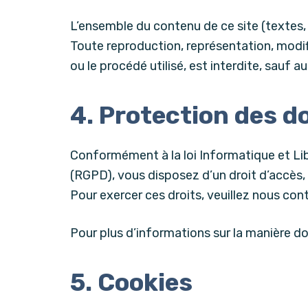
L’ensemble du contenu de ce site (textes, 
Toute reproduction, représentation, modifi
ou le procédé utilisé, est interdite, sauf 
4. Protection des d
Conformément à la loi Informatique et Li
(RGPD), vous disposez d’un droit d’accès,
Pour exercer ces droits, veuillez nous con
Pour plus d’informations sur la manière do
5. Cookies