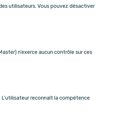
 des utilisateurs. Vous pouvez désactiver
Master) n’exerce aucun contrôle sur ces
s. L’utilisateur reconnaît la compétence